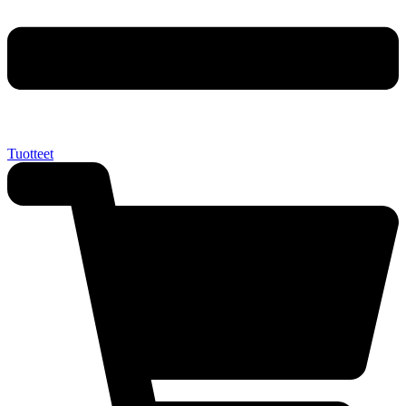
Tuotteet