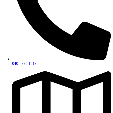
040 - 775 1513